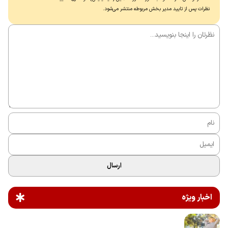
نظرات پس از تایید مدیر بخش مربوطه منتشر می‌شود.
ارسال
اخبار ویژه