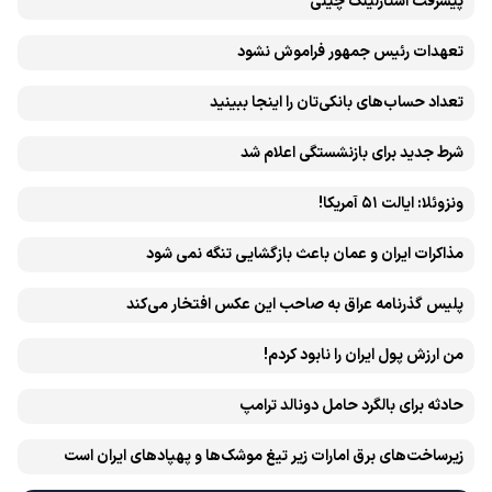
پیشرفت ‏استارلینک چینی
تعهدات رئیس جمهور فراموش نشود
تعداد حساب‌های بانکی‌تان را اینجا ببینید
شرط جدید برای بازنشستگی اعلام شد
ونزوئلا: ایالت ۵۱ آمریکا!
مذاکرات ایران و عمان باعث بازگشایی تنگه نمی شود
پلیس گذرنامه عراق به صاحب این عکس افتخار می‌کند
من ارزش پول ایران را نابود کردم!
حادثه برای بالگرد حامل دونالد ترامپ
زیرساخت‌های برق امارات زیر تیغ موشک‌ها و پهپادهای ایران است