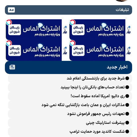
تبلیغات
اخبار جدید
شرط جدید برای بازنشستگی اعلام شد
تعداد حساب‌های بانکی‌تان را اینجا ببینید
ری دالیو: آمریکا آماده سقوط است!
مذاکرات ایران و عمان باعث بازگشایی تنگه نمی شود
تعهدات رئیس جمهور فراموش نشود
پیشرفت ‏استارلینک چینی
شکست کاندید مورد حمایت ترامپ