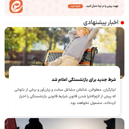
اخبار پیشنهادی
شرط جدید برای بازنشستگی اعلام شد
ایثارگران، معلولان، شاغلان مشاغل سخت و زیان‌آور و برخی از بانوانی
که پیش از لازم‌الاجرا شدن قانون شرایط قانونی بازنشستگی را احراز
کرده‌اند، مشمول نخواهند بود.