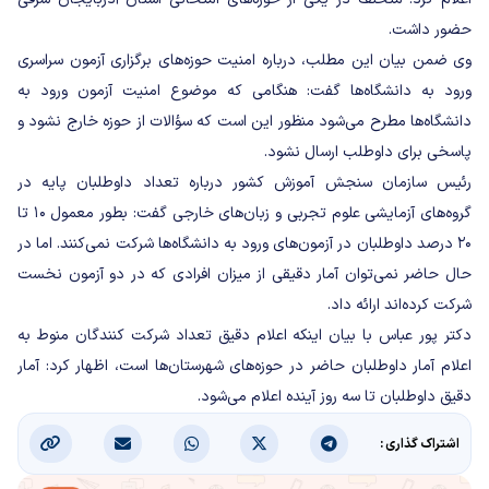
حضور داشت.
وی ضمن بیان این مطلب، درباره امنیت حوزه‌های برگزاری آزمون سراسری
ورود به دانشگاه‌ها گفت: هنگامی که موضوع امنیت آزمون ورود به
دانشگاه‌ها مطرح می‌شود منظور این است که سؤالات از حوزه خارج نشود و
پاسخی برای داوطلب ارسال نشود.
رئیس سازمان سنجش آموزش کشور درباره تعداد داوطلبان پایه در
گروه‌های آزمایشی علوم تجربی و زبان‌های خارجی گفت: بطور معمول ۱۰ تا
۲۰ درصد داوطلبان در آزمون‌های ورود به دانشگاه‌ها شرکت نمی‌کنند. اما در
حال حاضر نمی‌توان آمار دقیقی از میزان افرادی که در دو آزمون نخست
شرکت کرده‌اند ارائه داد.
دکتر پور عباس با بیان اینکه اعلام دقیق تعداد شرکت کنندگان منوط به
اعلام آمار داوطلبان حاضر در حوزه‌های شهرستان‌ها است، اظهار کرد: آمار
دقیق داوطلبان تا سه روز آینده اعلام می‌شود.
اشتراک گذاری :