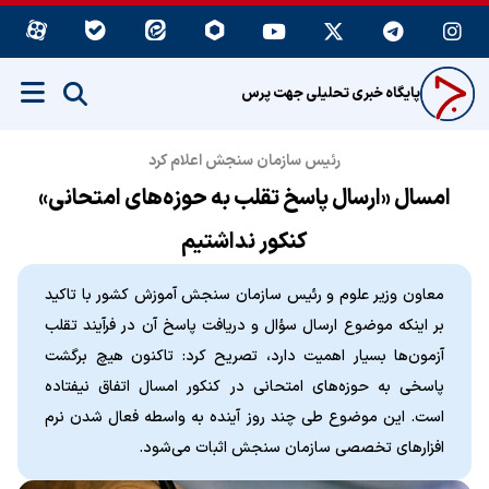
پایگاه خبری تحلیلی جهت پرس
رئیس سازمان سنجش اعلام کرد
امسال «ارسال پاسخ تقلب به حوزه‌های امتحانی»
کنکور نداشتیم
معاون وزیر علوم و رئیس سازمان سنجش آموزش کشور با تاکید
بر اینکه موضوع ارسال سؤال و دریافت پاسخ آن در فرآیند تقلب
آزمون‌ها بسیار اهمیت دارد، تصریح کرد: تاکنون هیچ برگشت
پاسخی به حوزه‌های امتحانی در کنکور امسال اتفاق نیفتاده
است. این موضوع طی چند روز آینده به واسطه فعال شدن نرم
افزارهای تخصصی سازمان سنجش اثبات می‌شود.