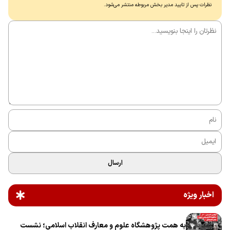
نظرات پس از تایید مدیر بخش مربوطه منتشر می‌شود.
ارسال
اخبار ویژه
به همت پژوهشگاه علوم و معارف انقلاب اسلامی؛ نشست