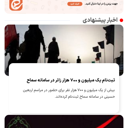
اخبار پیشنهادی
ثبت‌نام یک میلیون و 700 هزار زائر در سامانه سماح ‌
بیش از یک میلیون و 700 هزار نفر برای حضور در مراسم اربعین
حسینی در سامانه سماح ثبت‌نام کرده‌اند.