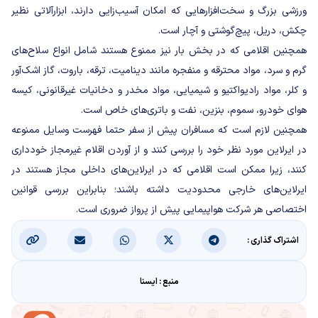
ورزشی بزرگ و سخت‌افزارهایی که امکان آسیب‌زایی دارند، ابزارآلاتی نظیر
چکش، دریل، پیچ‌گوشتی و آچار است.
همچنین اقلامی که در بخش بار نیز ممنوع هستند شامل انواع سلاح‌های
گرم و سرد، مواد محترقه و منفجره مانند دینامیت، ترقه، باروت، گاز اشک‌آور
و کلر، مواد رادیواکتیو و شیمیایی، مواد مخدر و دخانیات غیرقانونی، کیسه
هوای خودرو، سموم، بنزین، نفت و باتری‌های خاص است.
همچنین لازم است که مسافران پیش از سفر حتما فهرست وسایل ممنوعه
در ایرلاین مورد نظر خود را بررسی کنند و از آوردن اقلام غیرمجاز خودداری
کنند، زیرا ممکن است اقلامی که در ایرلاین‌های داخلی مجاز هستند در
ایرلاین‌های خارجی محدودیت داشته باشند؛ بنابراین بررسی قوانین
اختصاصی هر شرکت هواپیمایی پیش از پرواز ضروری است.
اشتراک گذاری :
منبع : ایسنا