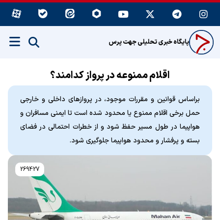
پایگاه خبری تحلیلی جهت پرس
اقلام ممنوعه در پرواز کدامند؟
براساس قوانین و مقررات موجود، در پروازهای داخلی و خارجی
حمل برخی اقلام ممنوع یا محدود شده است تا ایمنی مسافران و
هواپیما در طول مسیر حفظ شود و از خطرات احتمالی در فضای
بسته و پرفشار و محدود هواپیما جلوگیری شود.
269427