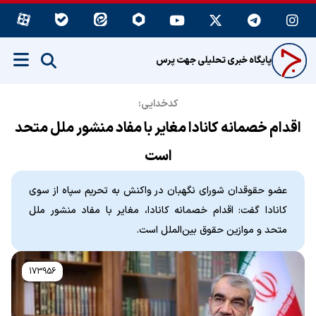
پایگاه خبری تحلیلی جهت پرس
کدخدایی:
اقدام خصمانه کانادا مغایر با مفاد منشور ملل متحد
است
عضو حقوقدان شورای نگهبان در واکنش به تحریم سپاه از سوی
کانادا گفت: اقدام خصمانه کانادا، مغایر با مفاد منشور ملل
متحد و موازین حقوق بین‌الملل است.
173956