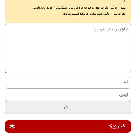
کنید.
لطفا از نوشتن نظرات خود به صورت حروف لاتین (فینگیلیش) خودداری نماييد.
نظرات پس از تایید مدیر بخش مربوطه منتشر می‌شود.
ارسال
اخبار ویژه