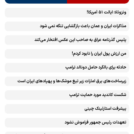
ونزوئلا: ایالت ۵۱ آمریکا!
مذاکرات ایران و عمان باعث بازگشایی تنگه نمی شود
پلیس گذرنامه عراق به صاحب این عکس افتخار می‌کند
من ارزش پول ایران را نابود کردم!
حادثه برای بالگرد حامل دونالد ترامپ
زیرساخت‌های برق امارات زیر تیغ موشک‌ها و پهپادهای ایران است
شکست کاندید مورد حمایت ترامپ
پیشرفت ‏استارلینک چینی
تعهدات رئیس جمهور فراموش نشود