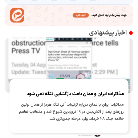
اخبار پیشنهادی
مذاکرات ایران و عمان باعث بازگشایی تنگه نمی شود
مذاکرات ایران با عمان درباره ترتیبات آتی تنگه هرمز از همان اولین
روزهای بعد از آتش‌بس در ۱۹ فروردین شروع شد و متعاقب تفاهم
خاتمه جنگ ۲۸ خرداد، وارد مرحله جدی‌تری شد.