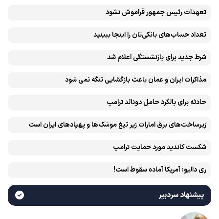
تعهدات رئیس جمهور فراموش نشود
تعداد حساب‌های بانکی‌تان را اینجا ببینید
شرط جدید برای بازنشستگی اعلام شد
مذاکرات ایران و عمان باعث بازگشایی تنگه نمی شود
حادثه برای بالگرد حامل دونالد ترامپ
زیرساخت‌های برق امارات زیر تیغ موشک‌ها و پهپادهای ایران است
شکست کاندید مورد حمایت ترامپ
ری دالیو: آمریکا آماده سقوط است!
پیشنهاد سردبیر