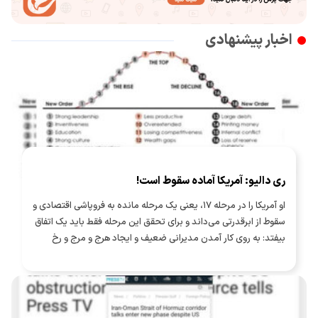
اخبار پیشنهادی
ری دالیو: آمریکا آماده سقوط است!
او آمریکا را در مرحله ۱۷، یعنی یک مرحله مانده به فروپاشی اقتصادی و
سقوط از ابرقدرتی می‌داند و برای تحقق این مرحله فقط باید یک اتفاق
بیفتد: به روی کار آمدن مدیرانی ضعیف و ایجاد هرج و مرج و رخ
دادن جنگ شهری!