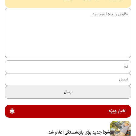
ارسال
اخبار ویژه
شرط جدید برای بازنشستگی اعلام شد