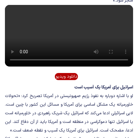
منجر شود.»
دانلود ویدیو
اسرائیل برای آمریکا یک آسیب است
او با اشاره دوباره به نفوذ رژیم صهیونیستی در آمریکا تصریح کرد: «تحولات
خاورمیانه یک مشکل اساسی برای آمریکا و مسائل این کشور با چین است.
لابی اسرائیلی ادعا می‌کند که اسرائیل یک شریک راهبردی در خاورمیانه است
یا اسرائیل تنها دموکراسی در منطقه است و آمریکا باید از آن دفاع کند. این
ادعا، مضحک است. اسرائیل برای آمریکا یک آسیب و نقطه ضعف است.»