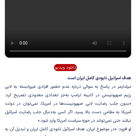
دانلود ویدیو
هدف اسرائیل نابودی کامل ایران است
مرشایمر در پاسخ به سوالی درباره عدم حضور افرادی غیروابسته به لابی
رژیم صهیونیستی در کابینه ترامپ به‌جز تعدادی معدودی تصریح کرد:
«بدون جلب رضایت لابی صهیونیست‌ها در آمریکا، نمی‌توان در دولت
آمریکا به مقامی دست بالا رسید. اگر کسی به‌دنبال جلب رضایت اسرائیل
نباشد حتی نمی‌تواند در حوزه سیاست آمریکا وارد شود.»
او افزود: «در موضوع ایران، هدف اسرائیل نابودی کامل ایران و تبدیل آن به