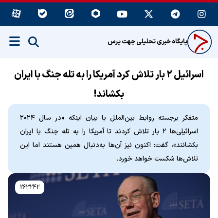
پایگاه خبری تحلیلی جهت پرس
اسرائیل ۲ بار تلاش کرد آمریکا را به تله جنگ با ایران
بکشاند!
متفکر برجسته روابط بین‌الملل با بیان اینکه «در سال ۲۰۲۴
اسرائیلی‌ها ۲ بار تلاش کردند تا آمریکا را به تله جنگ با ایران
بکشانند»، گفت: اکنون نیز آن‌ها به‌دنبال همین هستند اما این
تلاش‌ها شکست خواهد خورد.
263242