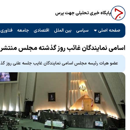
پایگاه خبری تحلیلی جهت پرس
صفحه اصلی
سیاسی
بین الملل
اقتصادی
جامعه
فناوری 
اسامی نمایندگان غائب روز گذشته مجلس منتشر
عضو هیات رئیسه مجلس اسامی نمایندگان غایب جلسه علنی روز گذش