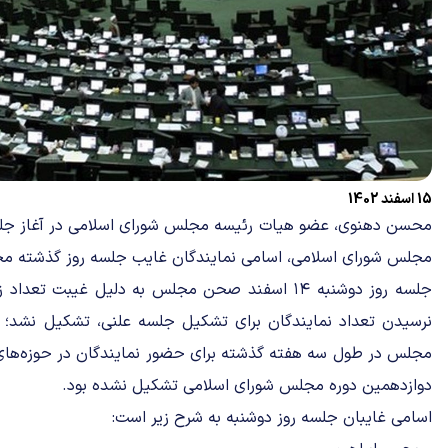
15 اسفند 1402
مجلس شورای اسلامی، اسامی نمایندگان غایب جلسه روز گذشته مجل
جلسه روز دوشنبه ۱۴ اسفند صحن مجلس به دلیل غیبت ت
نرسیدن تعداد نمایندگان برای تشکیل جلسه علنی، تشکیل نشد؛ 
مجلس در طول سه هفته گذشته برای حضور نمایندگان در حوزه‌های ان
دوازدهمین دوره مجلس شورای اسلامی تشکیل نشده بود.
اسامی غایبان جلسه روز دوشنبه به شرح زیر است: