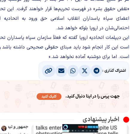
«نقض حقوق بشر» در فهرست تحریم‌ها قرار خواهند گرفت. این تحری
اعضای سپاه پاسداران انقلاب اسلامی حق ورود به اتحادیه ا
احتمالی‌شان در اروپا بلوکه خواهد شد.
این دیپلمات اتحادیه اروپا گفته که فعلاً سازمان سپاه پاسداران تح
است این کار انجام شود باید مبنای حقوقی صحیحی داشته باشد 
است. اما برای دوشنبه آماده نخواهد شد.»
اشتراک گذاری :
اخبار پیشنهادی