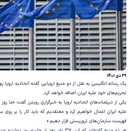
29 دی 1401
تحریم‌های خود علیه ایران اضافه خواهد کرد.
یکی از دیپلمات‌های اتحادیه اروپا به خبرگزاری رویترز گفت: «ما روز
علیه ایران اعمال خواهیم کرد و معتقدیم که باید کار را بر روی بس
فهرست سازمان‌های تروریستی قرار دهیم.»
هر دو منبع گفته‌اند که این ۳۷ نفر بعد از جلسه ر