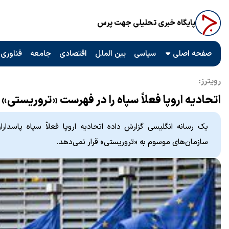
پایگاه خبری تحلیلی جهت پرس
صفحه اصلی
سیاسی
بین الملل
اقتصادی
جامعه
فناوری 
رویترز:
اتحادیه اروپا فعلاً سپاه را در فهرست «تروریستی» 
یک رسانه انگلیسی گزارش داده اتحادیه اروپا فعلاْ سپاه پاسدار
سازمان‌های موسوم به «تروریستی» قرار نمی‌دهد.