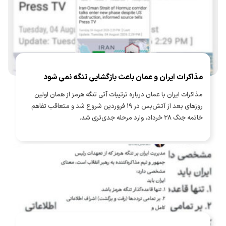
مذاکرات ایران و عمان باعث بازگشایی تنگه نمی شود
مذاکرات ایران با عمان درباره ترتیبات آتی تنگه هرمز از همان اولین
روزهای بعد از آتش‌بس در ۱۹ فروردین شروع شد و متعاقب تفاهم
خاتمه جنگ ۲۸ خرداد، وارد مرحله جدی‌تری شد.