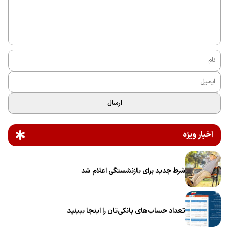
ارسال
اخبار ویژه
شرط جدید برای بازنشستگی اعلام شد
تعداد حساب‌های بانکی‌تان را اینجا ببینید