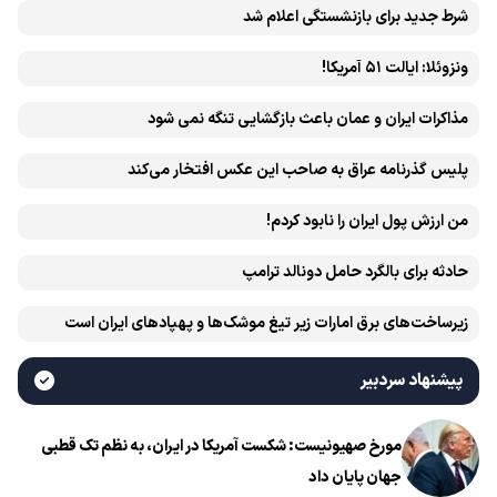
شرط جدید برای بازنشستگی اعلام شد
ونزوئلا: ایالت ۵۱ آمریکا!
مذاکرات ایران و عمان باعث بازگشایی تنگه نمی شود
پلیس گذرنامه عراق به صاحب این عکس افتخار می‌کند
من ارزش پول ایران را نابود کردم!
حادثه برای بالگرد حامل دونالد ترامپ
زیرساخت‌های برق امارات زیر تیغ موشک‌ها و پهپادهای ایران است
پیشنهاد سردبیر
مورخ صهیونیست: شکست آمریکا در ایران، به نظم تک قطبی
جهان پایان داد